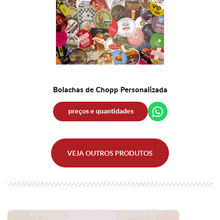
Bolachas de Chopp Personalizada
preços e quantidades
orçamento
VEJA OUTROS PRODUTOS