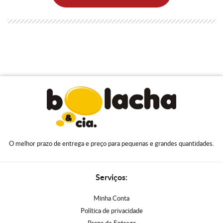
O melhor prazo de entrega e preço para pequenas e grandes quantidades.
Serviços:
Minha Conta
Política de privacidade