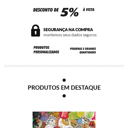
PRODUTOS EM DESTAQUE