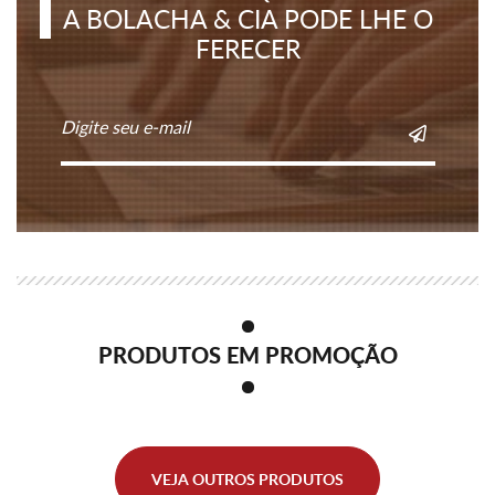
A BOLACHA & CIA PODE LHE O
FERECER
Digite seu e-mail
PRODUTOS EM PROMOÇÃO
VEJA OUTROS PRODUTOS