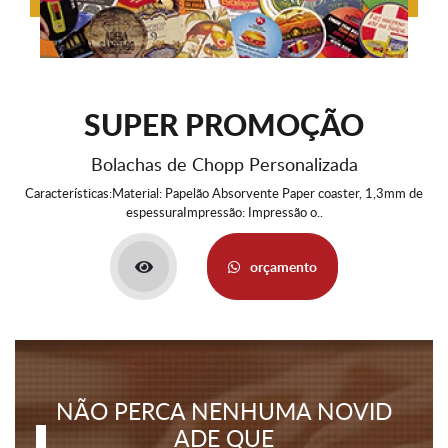
SUPER PROMOÇÃO
Bolachas de Chopp Personalizada
Características:Material: Papelão Absorvente Paper coaster, 1,3mm de
espessuraImpressão: Impressão o..
orçamento
NÃO PERCA NENHUMA NOVID
ADE QUE